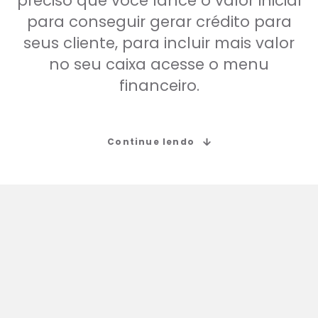
preciso que você lance o valor inicial
para conseguir gerar crédito para
seus cliente, para incluir mais valor
no seu caixa acesse o menu
financeiro.
Continue lendo