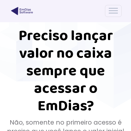
Preciso lançar
valor no caixa
sempre que
acessar o
EmDias?
Não, somente no primeiro acesso é