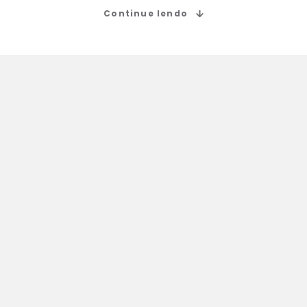
Continue lendo