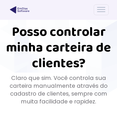
Posso controlar
minha carteira de
clientes?
Claro que sim. Você controla sua
carteira manualmente através do
cadastro de clientes, sempre com
muita facilidade e rapidez.