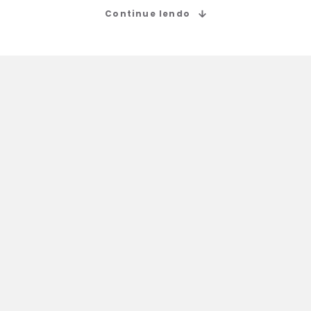
Continue lendo