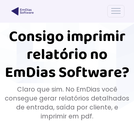
Consigo imprimir
relatório no
EmDias Software?
Claro que sim. No EmDias você
consegue gerar relatórios detalhados
de entrada, saída por cliente, e
imprimir em pdf.