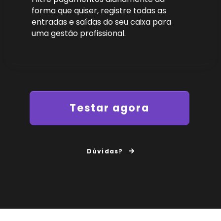
forma que quiser, registre todas as
entradas e saídas do seu caixa para
uma gestão profissional.
Testar agora
Dúvidas?