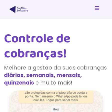
Controle de
cobranças!
Melhore a gestão da suas cobranças
diárias, semanais, mensais,
quinzenais
e muito mais!