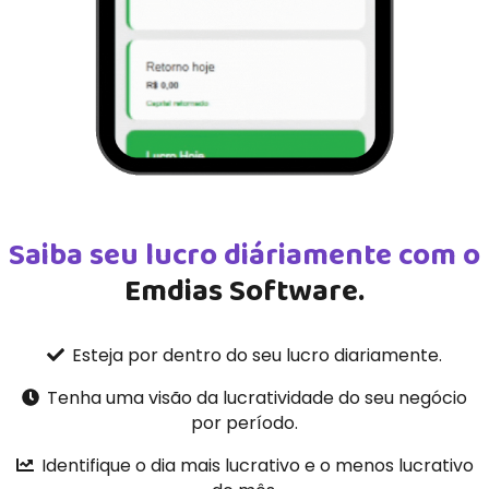
Saiba seu lucro diáriamente com o
Emdias Software.
Esteja por dentro do seu lucro diariamente.
Tenha uma visão da lucratividade do seu negócio
por período.
Identifique o dia mais lucrativo e o menos lucrativo