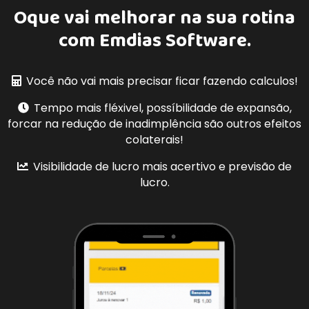
Oque vai melhorar na sua rotina
com
Emdias Software.
Você não vai mais precisar ficar fazendo calculos!
Tempo mais fléxivel, possíbilidade de expansão,
forcar na redução de inadimplência são outros efeitos
colaterais!
Visibilidade de lucro mais acertivo e previsão de
lucro.