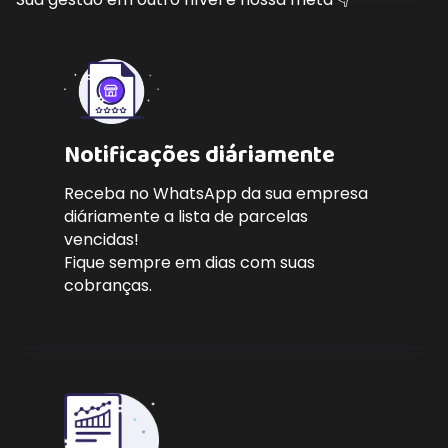
Notificações diáriamente
Receba no WhatsApp da sua empresa
diáriamente a lista de parcelas
vencidas!
Fique sempre em dias com suas
cobranças.