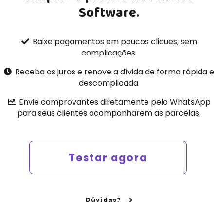
Software.
Baixe pagamentos em poucos cliques, sem
complicações.
Receba os juros e renove a dívida de forma rápida e
descomplicada.
Envie comprovantes diretamente pelo WhatsApp
para seus clientes acompanharem as parcelas.
Testar agora
Dúvidas?